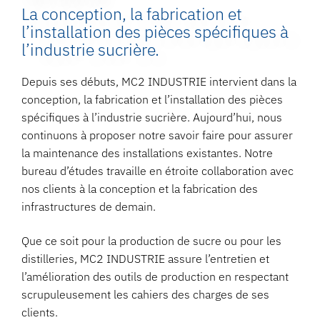
La conception, la fabrication et
l’installation des pièces spécifiques à
l’industrie sucrière.
Depuis ses débuts, MC2 INDUSTRIE intervient dans la
conception, la fabrication et l’installation des pièces
spécifiques à l’industrie sucrière. Aujourd’hui, nous
continuons à proposer notre savoir faire pour assurer
la maintenance des installations existantes. Notre
bureau d’études travaille en étroite collaboration avec
nos clients à la conception et la fabrication des
infrastructures de demain.
Que ce soit pour la production de sucre ou pour les
distilleries, MC2 INDUSTRIE assure l’entretien et
l’amélioration des outils de production en respectant
scrupuleusement les cahiers des charges de ses
clients.