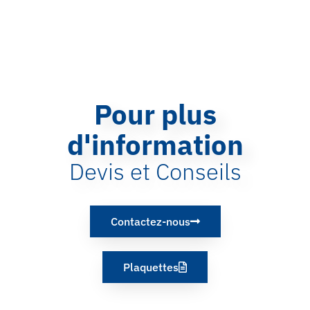
Pour plus
d'information
Devis et Conseils
Contactez-nous
Plaquettes