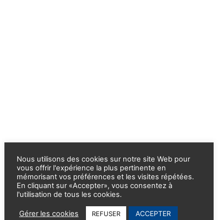
Nous utilisons des cookies sur notre site Web pour
vous offrir l'expérience la plus pertinente en
mémorisant vos préférences et les visites répétées.
En cliquant sur «Accepter», vous consentez à
l'utilisation de tous les cookies.
ACCEPTER
Gérer les cookies
REFUSER