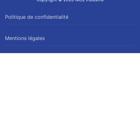
Politique de confidentialité
Mentions légales