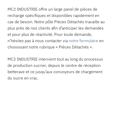
MC2 INDUSTRIE offre un large panel de pièces de
rechange spécifiques et disponibles rapidement en
cas de besoin. Notre pôle Pièces Détachés travaille au
plus près de nos clients afin d’anticiper les demandes
et pour plus de réactivité. Pour toute demande,
n’hésitez pas à nous contacter via
notre formulaire
en
choisissant notre rubrique « Pièces Détachés ».
MC2 INDUSTRIE intervient tout au long du processus
de production sucrier, depuis le centre de réception
betterave et ce jusqu’aux convoyeurs de chargement
du sucre en vrac.