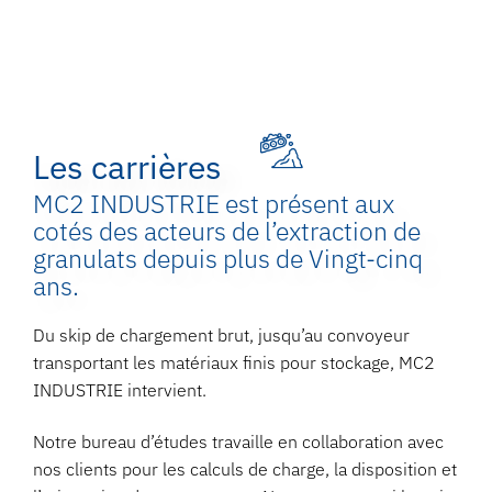
Les carrières
MC2 INDUSTRIE est présent aux
cotés des acteurs de l’extraction de
granulats depuis plus de Vingt-cinq
ans.
Du skip de chargement brut, jusqu’au convoyeur
transportant les matériaux finis pour stockage, MC2
INDUSTRIE intervient.
Notre bureau d’études travaille en collaboration avec
nos clients pour les calculs de charge, la disposition et