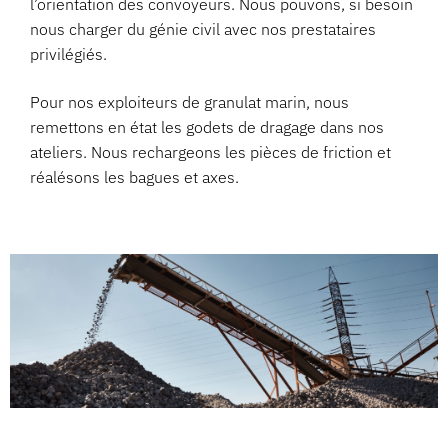
l’orientation des convoyeurs. Nous pouvons, si besoin
nous charger du génie civil avec nos prestataires
privilégiés.
Pour nos exploiteurs de granulat marin, nous
remettons en état les godets de dragage dans nos
ateliers. Nous rechargeons les pièces de friction et
réalésons les bagues et axes.