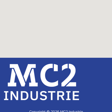
Copyright © 2026 MC2 Industrie